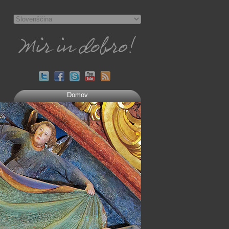
Domov