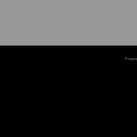
Powere