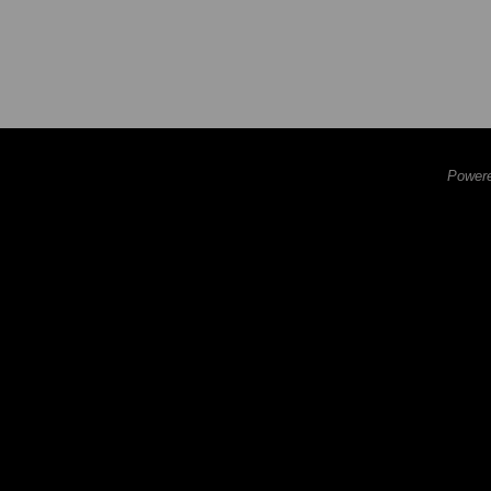
Powere