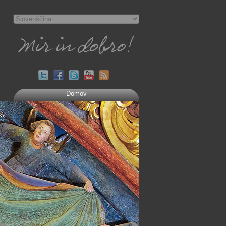
Domov